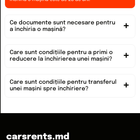
Ce documente sunt necesare pentru
a închiria o mașină?
Care sunt condițiile pentru a primi o
reducere la închirierea unei mașini?
Care sunt condițiile pentru transferul
unei mașini spre închiriere?
carsrents.md