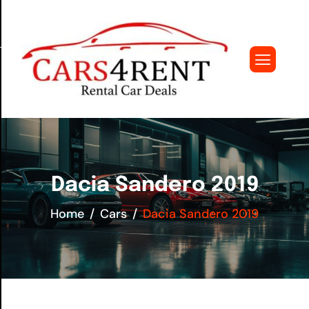
Dacia Sandero 2019
Home
Cars
Dacia Sandero 2019