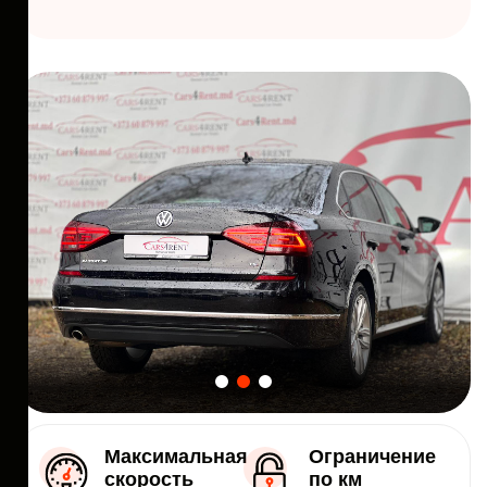
Максимальная
Ограничение
скорость
по км