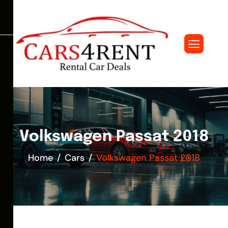
Volkswagen Passat 2018
Home
Cars
Volkswagen Passat 2018