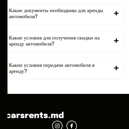
Какие документы необходимы для аренды
автомобиля?
Какие условия для получения скидки на
аренду автомобиля?
Какие условия передачи автомобиля в
аренду?
carsrents.md