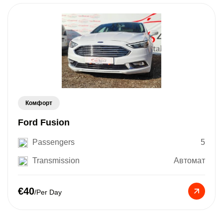
Комфорт
Ford Fusion
Passengers
5
Transmission
Автомат
€40
/Per Day