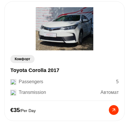
Комфорт
Toyota Corolla 2017
Passengers
5
Transmission
Автомат
€35
/Per Day