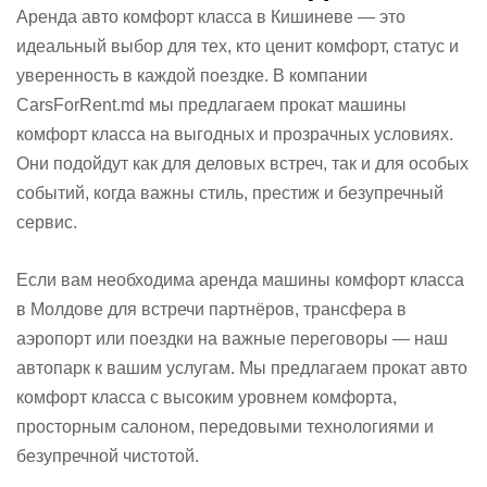
Аренда авто комфорт класса в Кишиневе — это
идеальный выбор для тех, кто ценит комфорт, статус и
уверенность в каждой поездке. В компании
CarsForRent.md мы предлагаем прокат машины
комфорт класса на выгодных и прозрачных условиях.
Они подойдут как для деловых встреч, так и для особых
событий, когда важны стиль, престиж и безупречный
сервис.
Если вам необходима аренда машины комфорт класса
в Молдове для встречи партнёров, трансфера в
аэропорт или поездки на важные переговоры — наш
автопарк к вашим услугам. Мы предлагаем прокат авто
комфорт класса с высоким уровнем комфорта,
просторным салоном, передовыми технологиями и
безупречной чистотой.