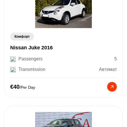
Комфорт
Nissan Juke 2016
Passengers
5
Transmission
Автомат
€40
/Per Day