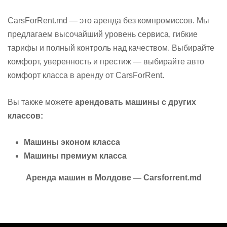
CarsForRent.md — это аренда без компромиссов. Мы
предлагаем высочайший уровень сервиса, гибкие
тарифы и полный контроль над качеством. Выбирайте
комфорт, уверенность и престиж — выбирайте авто
комфорт класса в аренду от CarsForRent.
Вы также можете
арендовать машины с других
классов
:
Машины эконом класса
Машины премиум класса
Аренда машин в Молдове
— Carsforrent.md