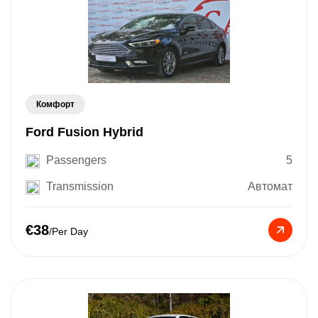
Комфорт
Ford Fusion Hybrid
Passengers
5
Transmission
Автомат
€38
/Per Day