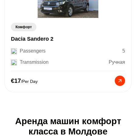
Комфорт
Dacia Sandero 2
Passengers
5
Transmission
Ручная
€17
/Per Day
Аренда машин комфорт
класса в Молдове