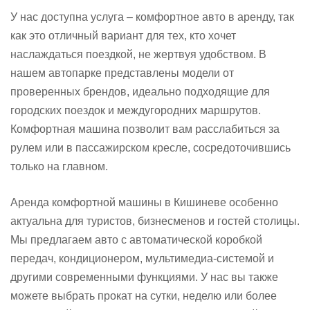
У нас доступна услуга – комфортное авто в аренду, так
как это отличный вариант для тех, кто хочет
наслаждаться поездкой, не жертвуя удобством. В
нашем автопарке представлены модели от
проверенных брендов, идеально подходящие для
городских поездок и междугородних маршрутов.
Комфортная машина позволит вам расслабиться за
рулем или в пассажирском кресле, сосредоточившись
только на главном.
Аренда комфортной машины в Кишиневе особенно
актуальна для туристов, бизнесменов и гостей столицы.
Мы предлагаем авто с автоматической коробкой
передач, кондиционером, мультимедиа-системой и
другими современными функциями. У нас вы также
можете выбрать прокат на сутки, неделю или более