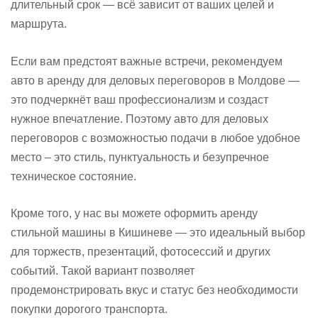
длительный срок — всё зависит от ваших целей и
маршрута.
Если вам предстоят важные встречи, рекомендуем
авто в аренду для деловых переговоров в Молдове —
это подчеркнёт ваш профессионализм и создаст
нужное впечатление. Поэтому авто для деловых
переговоров с возможностью подачи в любое удобное
место – это стиль, пунктуальность и безупречное
техническое состояние.
Кроме того, у нас вы можете оформить аренду
стильной машины в Кишиневе — это идеальный выбор
для торжеств, презентаций, фотосессий и других
событий. Такой вариант позволяет
продемонстрировать вкус и статус без необходимости
покупки дорогого транспорта.