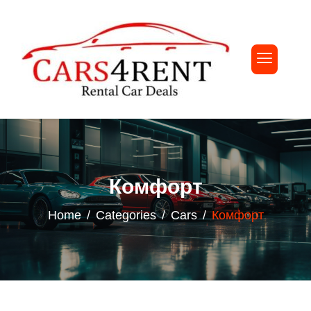
Комфорт
Home
Categories
Cars
Комфорт